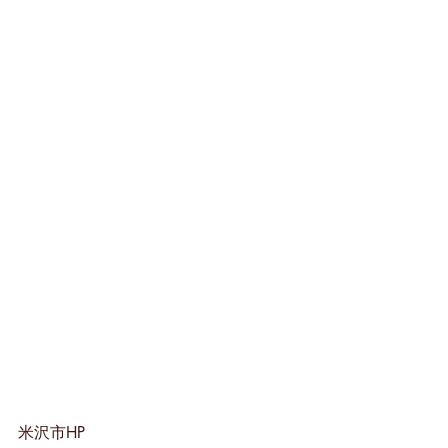
米沢市HP