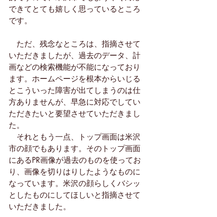
できてとても嬉しく思っているところ
です。
　ただ、残念なところは、指摘させて
いただきましたが、過去のデータ、計
画などの検索機能が不能になっており
ます。ホームページを根本からいじる
とこういった障害が出てしまうのは仕
方ありませんが、早急に対応でしてい
ただきたいと要望させていただきまし
た。
　それともう一点、トップ画面は米沢
市の顔でもあります。そのトップ画面
にあるPR画像が過去のものを使ってお
り、画像を切りはりしたようなものに
なっています。米沢の顔らしくバシッ
としたものにしてほしいと指摘させて
いただきました。