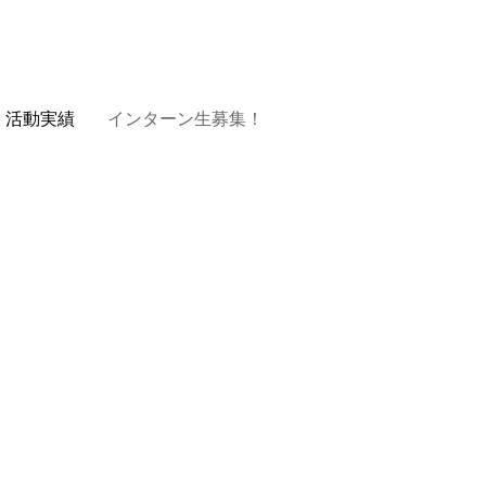
活動実績
インターン生募集！